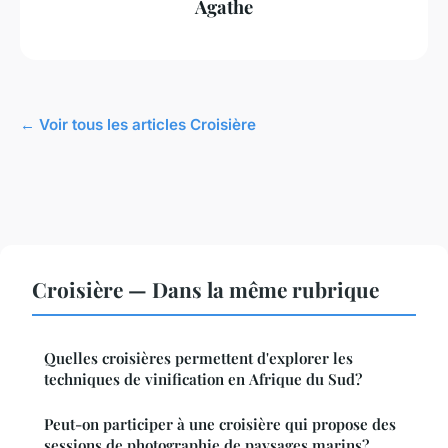
Agathe
← Voir tous les articles Croisière
Croisière — Dans la même rubrique
Quelles croisières permettent d'explorer les
techniques de vinification en Afrique du Sud?
Peut-on participer à une croisière qui propose des
sessions de photographie de paysages marins?