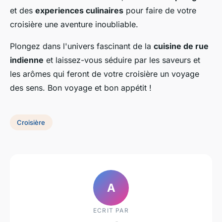
et des
experiences culinaires
pour faire de votre
croisière une aventure inoubliable.
Plongez dans l'univers fascinant de la
cuisine de rue
indienne
et laissez-vous séduire par les saveurs et
les arômes qui feront de votre croisière un voyage
des sens. Bon voyage et bon appétit !
Croisière
A
ECRIT PAR