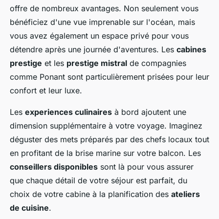
offre de nombreux avantages. Non seulement vous
bénéficiez d'une vue imprenable sur l'océan, mais
vous avez également un espace privé pour vous
détendre après une journée d'aventures. Les
cabines
prestige
et les
prestige mistral
de compagnies
comme Ponant sont particulièrement prisées pour leur
confort et leur luxe.
Les
experiences culinaires
à bord ajoutent une
dimension supplémentaire à votre voyage. Imaginez
déguster des mets préparés par des chefs locaux tout
en profitant de la brise marine sur votre balcon. Les
conseillers disponibles
sont là pour vous assurer
que chaque détail de votre séjour est parfait, du
choix de votre cabine à la planification des
ateliers
de cuisine
.