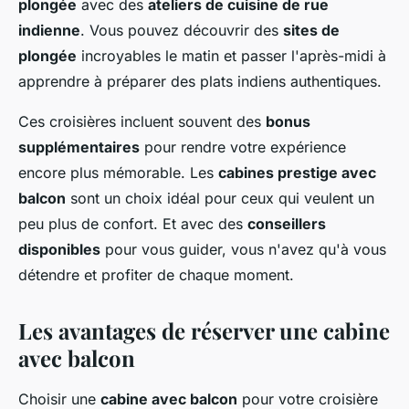
plongée
avec des
ateliers de cuisine de rue
indienne
. Vous pouvez découvrir des
sites de
plongée
incroyables le matin et passer l'après-midi à
apprendre à préparer des plats indiens authentiques.
Ces croisières incluent souvent des
bonus
supplémentaires
pour rendre votre expérience
encore plus mémorable. Les
cabines prestige avec
balcon
sont un choix idéal pour ceux qui veulent un
peu plus de confort. Et avec des
conseillers
disponibles
pour vous guider, vous n'avez qu'à vous
détendre et profiter de chaque moment.
Les avantages de réserver une cabine
avec balcon
Choisir une
cabine avec balcon
pour votre croisière