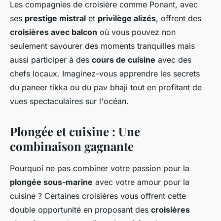
Les compagnies de croisière comme Ponant, avec
ses
prestige mistral
et
privilège alizés
, offrent des
croisières avec balcon
où vous pouvez non
seulement savourer des moments tranquilles mais
aussi participer à des
cours de cuisine
avec des
chefs locaux. Imaginez-vous apprendre les secrets
du paneer tikka ou du pav bhaji tout en profitant de
vues spectaculaires sur l'océan.
Plongée et cuisine : Une
combinaison gagnante
Pourquoi ne pas combiner votre passion pour la
plongée sous-marine
avec votre amour pour la
cuisine ? Certaines croisières vous offrent cette
double opportunité en proposant des
croisières