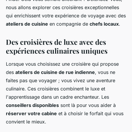
nous allons explorer ces croisières exceptionnelles
qui enrichissent votre expérience de voyage avec des
ateliers de cuisine
en compagnie de
chefs locaux
.
Des croisières de luxe avec des
expériences culinaires uniques
Lorsque vous choisissez une croisière qui propose
des
ateliers de cuisine de rue indienne
, vous ne
faites pas que voyager ; vous vivez une aventure
culinaire. Ces croisières combinent le luxe et
l'apprentissage dans un cadre enchanteur. Les
conseillers disponibles
sont là pour vous aider à
réserver votre cabine
et à choisir le forfait qui vous
convient le mieux.