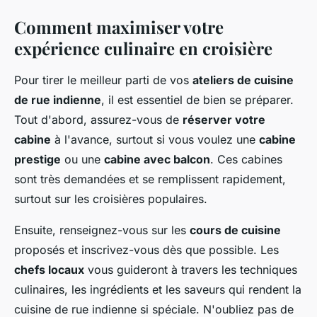
Comment maximiser votre
expérience culinaire en croisière
Pour tirer le meilleur parti de vos
ateliers de cuisine
de rue indienne
, il est essentiel de bien se préparer.
Tout d'abord, assurez-vous de
réserver votre
cabine
à l'avance, surtout si vous voulez une
cabine
prestige
ou une
cabine avec balcon
. Ces cabines
sont très demandées et se remplissent rapidement,
surtout sur les croisières populaires.
Ensuite, renseignez-vous sur les
cours de cuisine
proposés et inscrivez-vous dès que possible. Les
chefs locaux
vous guideront à travers les techniques
culinaires, les ingrédients et les saveurs qui rendent la
cuisine de rue indienne si spéciale. N'oubliez pas de