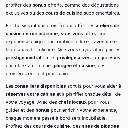
profiter des
bonus
offerts, comme des dégustations
exclusives ou des
cours de cuisine
supplémentaires.
En choisissant une croisière qui offre des
ateliers de
cuisine de rue indienne
, vous vous offrez une
expérience unique qui combine le luxe, l'aventure et
la découverte culinaire. Que vous soyez attiré par les
prestige mistral
ou les
privilège alizés
, ou que vous
cherchiez à combiner
plongée et cuisine
, ces
croisières ont tout pour plaire.
Les
conseillers disponibles
sont là pour vous aider à
réserver votre cabine
et à planifier chaque détail de
votre voyage. Avec des
chefs locaux
pour vous
guider et des
bonus
pour enrichir votre expérience,
chaque moment passé à bord sera inoubliable.
Profitez des
cours de cuisine
, des
sites de plongée